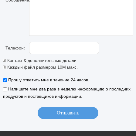
Сообщение:
Телефон:
Контакт & дополнительные детали
Каждый файл размером 10M макс.
Прошу ответить мне в течение 24 часов.
Напишите мне два раза в неделю информацию о последних
продуктов и поставщиков информации.