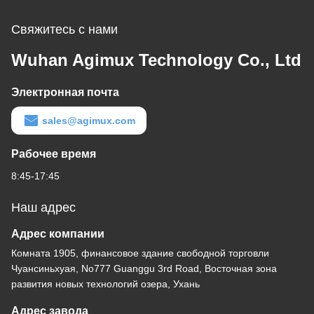
Свяжитесь с нами
Wuhan Agimux Technology Co., Ltd
Электронная почта
sales@agimux.com
Рабочее время
8:45-17:45
Наш адрес
Адрес компании
Комната 1905, финансовое здание свободной торговли
Чуансиньхуая, No777 Guanggu 3rd Road, Восточная зона
развития новых технологий озера, Ухань
Адрес завода