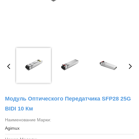
Модуль Оптического Передатчика SFP28 25G
BIDI 10 Км
Наименование Марки:
Agimux