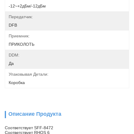
-12~+2дБм/-12дБм
Передатчик:
DFB
Приемник:
ПРИКОЛОТЬ
DDM:
Да
Упаковывая Детали:
Коробка
Описание Продукта
Соответствует SFF-8472
Соответствует RHOS 6