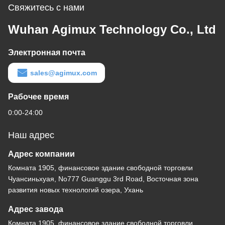
Свяжитесь с нами
Wuhan Agimux Technology Co., Ltd
Электронная почта
sales@agimux.com
Рабочее время
0:00-24:00
Наш адрес
Адрес компании
Комната 1905, финансовое здание свободной торговли
Чуансиньхуая, No777 Guanggu 3rd Road, Восточная зона
развития новых технологий озера, Ухань
Адрес завода
Комната 1905, финансовое здание свободной торговли