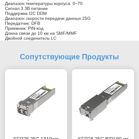
Диапазон температуры корпуса: 0~70
Сигнал 3.3В питание
Поддержка I2C DDM
Диапазон скорости передачи данных:25G
Передатчик: DFB
Приемник: PIN-код
Длина связи до 10 км на SMF/MMF
Двойной соединитель LC
Сопутствующие Продукты