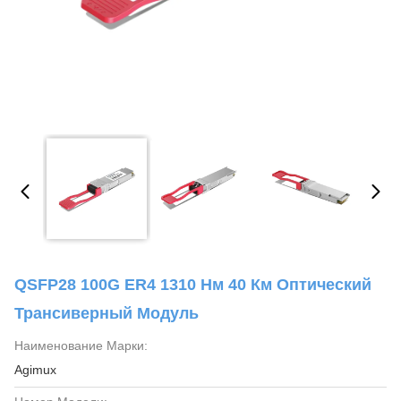
QSFP28 100G ER4 1310 Нм 40 Км Оптический
Трансиверный Модуль
Наименование Марки:
Agimux