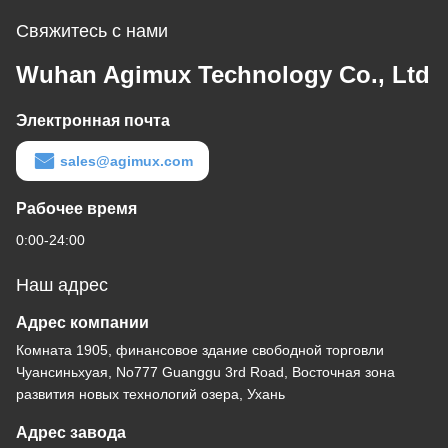
Свяжитесь с нами
Wuhan Agimux Technology Co., Ltd
Электронная почта
sales@agimux.com
Рабочее время
0:00-24:00
Наш адрес
Адрес компании
Комната 1905, финансовое здание свободной торговли
Чуансиньхуая, No777 Guanggu 3rd Road, Восточная зона
развития новых технологий озера, Ухань
Адрес завода