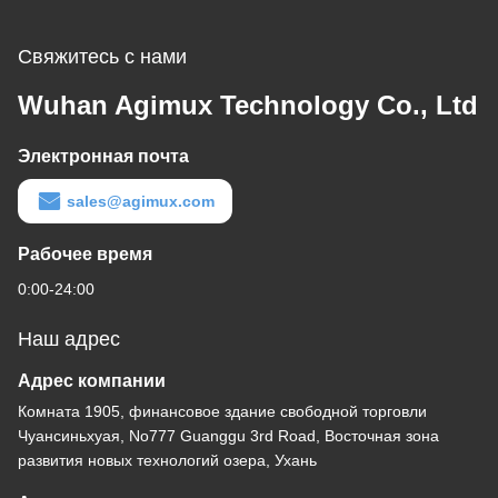
Свяжитесь с нами
Wuhan Agimux Technology Co., Ltd
Электронная почта
sales@agimux.com
Рабочее время
0:00-24:00
Наш адрес
Адрес компании
Комната 1905, финансовое здание свободной торговли
Чуансиньхуая, No777 Guanggu 3rd Road, Восточная зона
развития новых технологий озера, Ухань