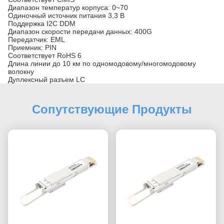
Диапазон температур корпуса: 0~70
Одиночный источник питания 3,3 В
Поддержка I2C DDM
Диапазон скорости передачи данных: 400G
Передатчик: EML
Приемник: PIN
Соответствует RoHS 6
Длина линии до 10 км по одномодовому/многомодовому
волокну
Дуплексный разъем LC
Сопутствующие Продукты