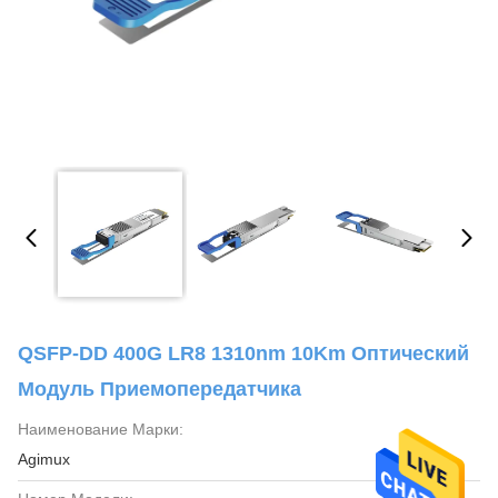
QSFP-DD 400G LR8 1310nm 10Km Оптический
Модуль Приемопередатчика
Наименование Марки:
Agimux