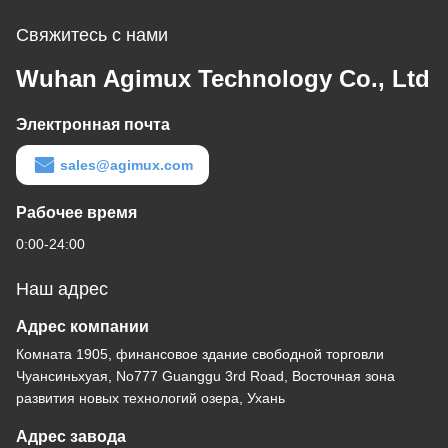
Свяжитесь с нами
Wuhan Agimux Technology Co., Ltd
Электронная почта
sales@agimux.com
Рабочее время
0:00-24:00
Наш адрес
Адрес компании
Комната 1905, финансовое здание свободной торговли
Чуансиньхуая, No777 Guanggu 3rd Road, Восточная зона
развития новых технологий озера, Ухань
Адрес завода