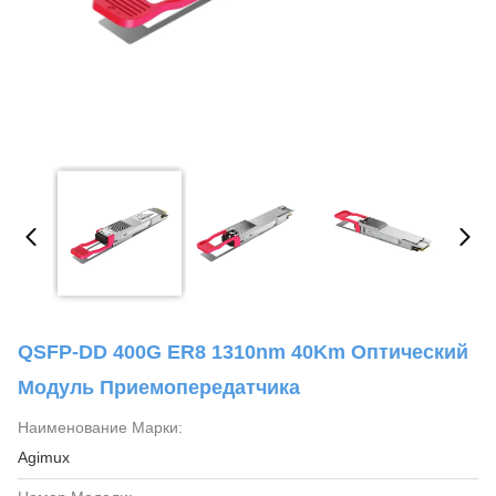
QSFP-DD 400G ER8 1310nm 40Km Оптический
Модуль Приемопередатчика
Наименование Марки:
Agimux