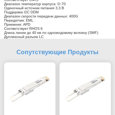
Диапазон температур корпуса: 0~70
Одиночный источник питания 3,3 В
Поддержка I2C DDM
Диапазон скорости передачи данных: 400G
Передатчик: EML
Приемник: APD
Соответствует RHOS 6
Длина линии до 40 км по одномодовому волокну (SMF)
Дуплексный разъем LC
Сопутствующие Продукты