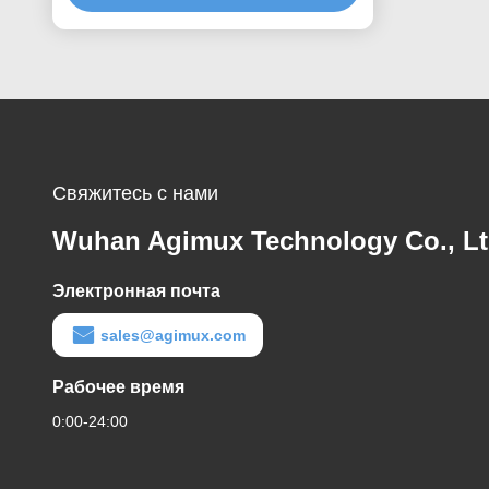
Свяжитесь с нами
Wuhan Agimux Technology Co., L
Электронная почта
sales@agimux.com
Рабочее время
0:00-24:00