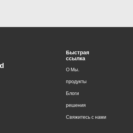
Быстрая
ссылка
td
О Мы.
продукты
Блоги
решения
Свяжитесь с нами