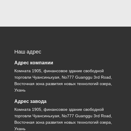
Наш адрес
Адрес компании
Комната 1905, финансовое здание свободной
торговли Чуансиньхуая, No777 Guanggu 3rd Road,
Восточная зона развития новых технологий озера,
Ухань
Адрес завода
Комната 1905, финансовое здание свободной
торговли Чуансиньхуая, No777 Guanggu 3rd Road,
Восточная зона развития новых технологий озера,
Ухань