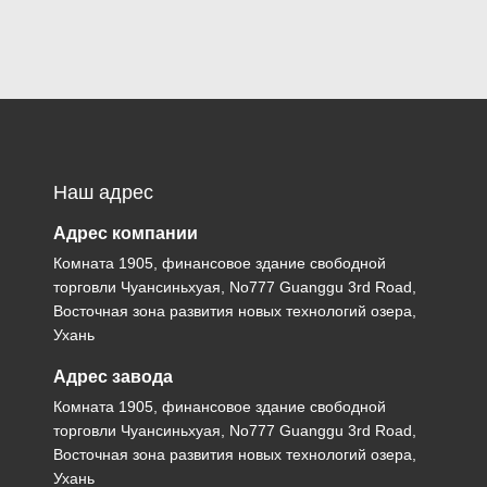
Наш адрес
Адрес компании
Комната 1905, финансовое здание свободной
торговли Чуансиньхуая, No777 Guanggu 3rd Road,
Восточная зона развития новых технологий озера,
Ухань
Адрес завода
Комната 1905, финансовое здание свободной
торговли Чуансиньхуая, No777 Guanggu 3rd Road,
Восточная зона развития новых технологий озера,
Ухань