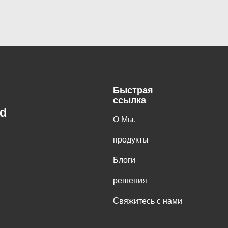
Быстрая
ссылка
td
О Мы.
продукты
Блоги
решения
Свяжитесь с нами