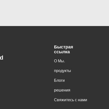
Быстрая
ссылка
td
О Мы.
продукты
Блоги
решения
Свяжитесь с нами