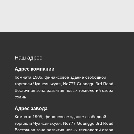
Наш адрес
Адрес компании
Комната 1905, финансовое здание свободной
торговли Чуансиньхуая, No777 Guanggu 3rd Road,
Восточная зона развития новых технологий озера,
Ухань
Адрес завода
Комната 1905, финансовое здание свободной
торговли Чуансиньхуая, No777 Guanggu 3rd Road,
Восточная зона развития новых технологий озера,