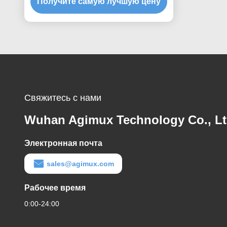
Получите самую лучшую цену
Свяжитесь с нами
Wuhan Agimux Technology Co., L
Электронная почта
sales@agimux.com
Рабочее время
0:00-24:00