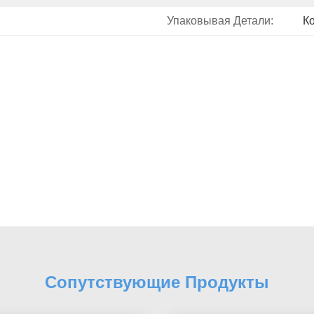
Упаковывая Детали:
К
Сопутствующие Продукты