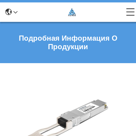
Подробная Информация О
Продукции