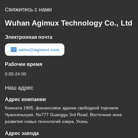
Свяжитесь с нами
Wuhan Agimux Technology Co., Ltd
Электронная почта
sales@agimux.com
Рабочее время
0:00-24:00
Наш адрес
Адрес компании
Комната 1905, финансовое здание свободной торговли
Чуансиньхуая, No777 Guanggu 3rd Road, Восточная зона
развития новых технологий озера, Ухань
Адрес завода