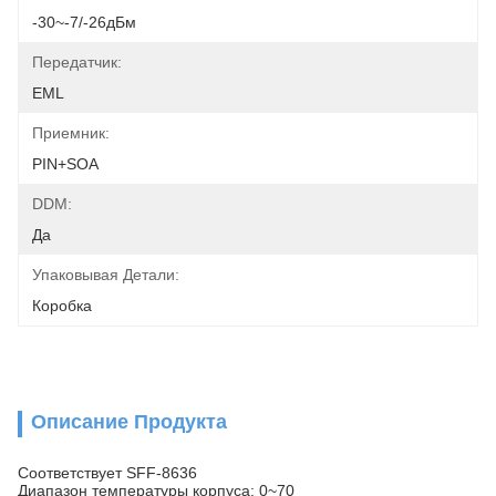
-30~-7/-26дБм
Передатчик:
EML
Приемник:
PIN+SOA
DDM:
Да
Упаковывая Детали:
Коробка
Описание Продукта
Соответствует SFF-8636
Диапазон температуры корпуса: 0~70