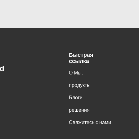
Быстрая
ссылка
td
О Мы.
продукты
Блоги
решения
Свяжитесь с нами