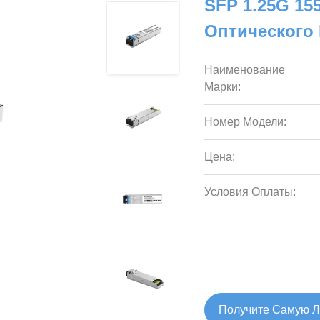
SFP 1.25G 1
Оптического
Наименование
Марки:
Номер Модели:
Цена:
Условия Оплаты:
Получите Самую 