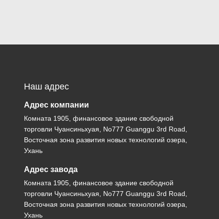
Наш адрес
Адрес компании
Комната 1905, финансовое здание свободной
торговли Чуансиньхуая, No777 Guanggu 3rd Road,
Восточная зона развития новых технологий озера,
Ухань
Адрес завода
Комната 1905, финансовое здание свободной
торговли Чуансиньхуая, No777 Guanggu 3rd Road,
Восточная зона развития новых технологий озера,
Ухань