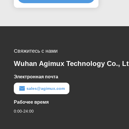
Свяжитесь с нами
Wuhan Agimux Technology Co., L
Электронная почта
sales@agimux.com
Рабочее время
0:00-24:00