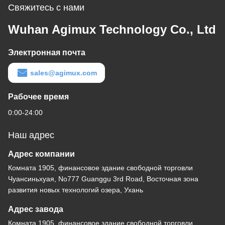
Свяжитесь с нами
Wuhan Agimux Technology Co., Ltd
Электронная почта
sales@agimux.com
Рабочее время
0:00-24:00
Наш адрес
Адрес компании
Комната 1905, финансовое здание свободной торговли
Чуансиньхуая, No777 Guanggu 3rd Road, Восточная зона
развития новых технологий озера, Ухань
Адрес завода
Комната 1905, финансовое здание свободной торговли