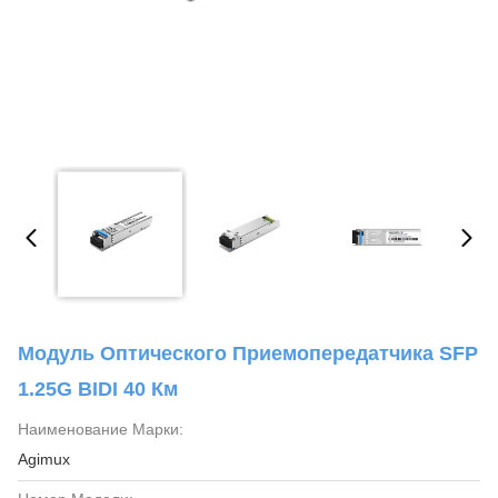
Модуль Оптического Приемопередатчика SFP
1.25G BIDI 40 Км
Наименование Марки:
Agimux