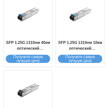
SFP 1.25G 1310нм 40км
SFP 1.25G 1310нм 10км
оптический
оптический
приемопередатчик
приемопередатчик
Получите самую
Получите самую
лучшую цену
лучшую цену