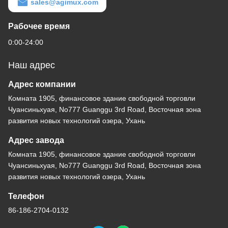
sales@agimux.com
Рабочее время
0:00-24:00
Наш адрес
Адрес компании
Комната 1905, финансовое здание свободной торговли
Чуансиньхуая, No777 Guanggu 3rd Road, Восточная зона
развития новых технологий озера, Ухань
Адрес завода
Комната 1905, финансовое здание свободной торговли
Чуансиньхуая, No777 Guanggu 3rd Road, Восточная зона
развития новых технологий озера, Ухань
Телефон
86-186-2704-0132