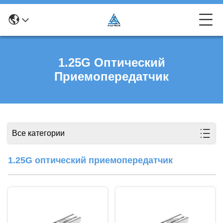
1.25G Оптический
Приемопередатчик
Все категории
1.25G оптический приемопередатчик